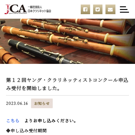
第１２回ヤング・クラリネッティストコンクール申込
み受付を開始しました。
2023.06.16
お知らせ
こちら
よりお申し込みください。
◆申し込み受付期間