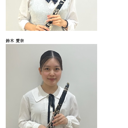
鈴木 愛奈