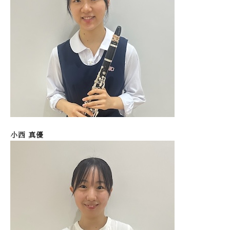
小西 真優