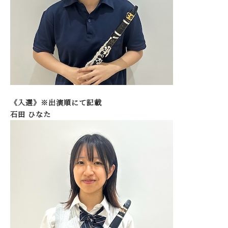
《入選》※出演順にて記載
石田 ひなた