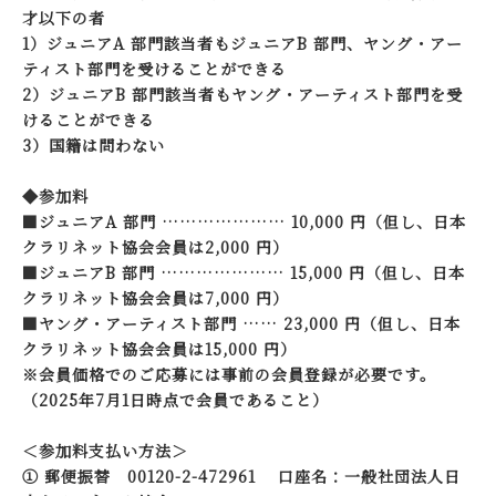
才以下の者
1）ジュニアA 部門該当者もジュニアB 部門、ヤング・アー
ティスト部門を受けることができる
2）ジュニアB 部門該当者もヤング・アーティスト部門を受
けることができる
3）国籍は問わない
◆参加料
■ジュニアA 部門 ………………… 10,000 円（但し、日本
クラリネット協会会員は2,000 円）
■ジュニアB 部門 ………………… 15,000 円（但し、日本
クラリネット協会会員は7,000 円）
■ヤング・アーティスト部門 …… 23,000 円（但し、日本
クラリネット協会会員は15,000 円）
※会員価格でのご応募には事前の会員登録が必要です。
（2025年7月1日時点で会員であること）
＜参加料支払い方法＞
① 郵便振替 00120-2-472961 口座名：一般社団法人日