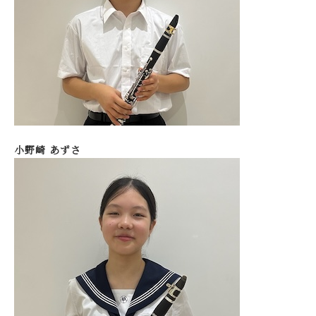
小野崎 あずさ