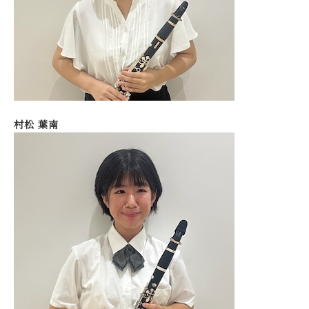
村松 葉南