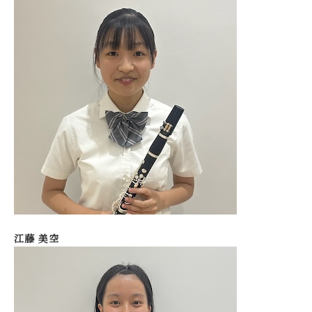
江藤 美空