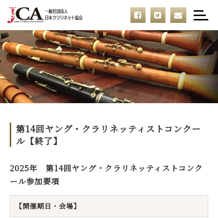
第14回ヤング・クラリネッティストコンクー
ル【終了】
2025年 第14回ヤング・クラリネッティストコンク
ール参加要項
【開催期日・会場】