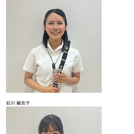
石川 結衣子