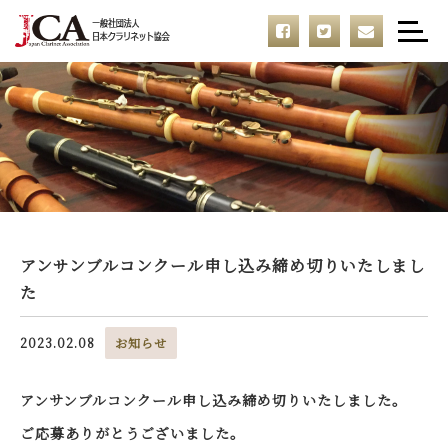
アンサンブルコンクール申し込み締め切りいたしまし
た
2023.02.08
お知らせ
アンサンブルコンクール申し込み締め切りいたしました。
ご応募ありがとうございました。