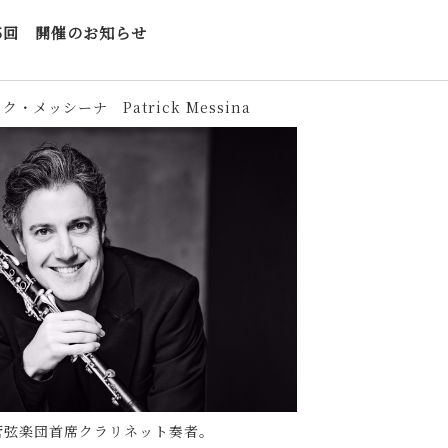
5回 開催のお知らせ
・メッシーナ Patrick Messina
管弦楽団首席クラリネット奏者。