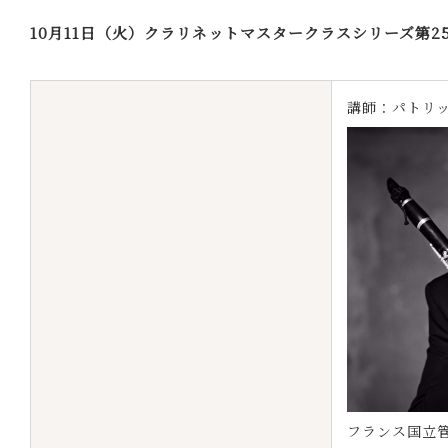
10月11日（火）クラリネットマスタークラスシリーズ第2
講師：パトリック
フランス国立