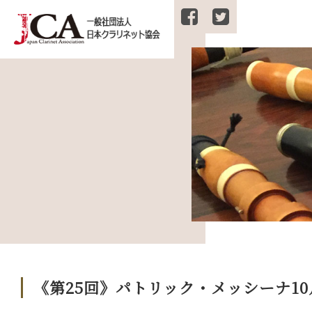
《第25回》パトリック・メッシーナ10