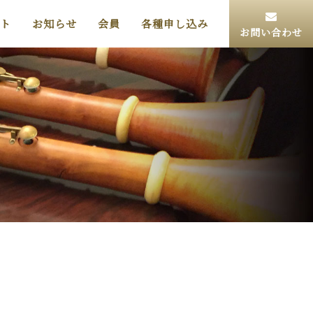
ト
お知らせ
会員
各種申し込み
お問い合わせ