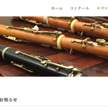
ホーム
コンクール
イベン
お知らせ