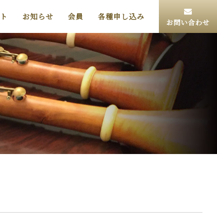
ト
お知らせ
会員
各種申し込み
お問い合わせ