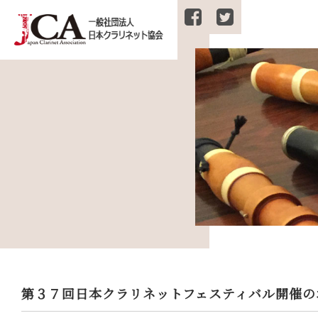
第３７回日本クラリネットフェスティバル開催の