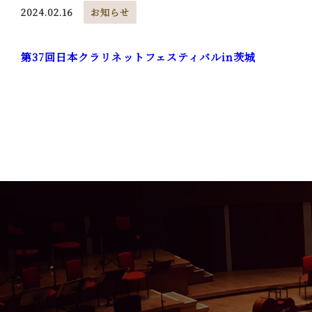
2024.02.16
お知らせ
第37回日本クラリネットフェスティバルin茨城